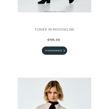
TUNIEK IN MOUSSELINE
€195.00
IN WINKELMANDJE