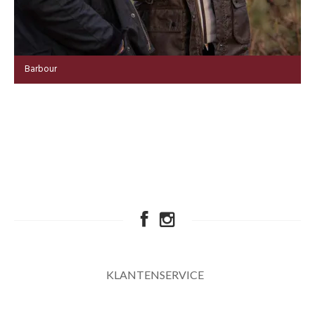
Barbour
KLANTENSERVICE