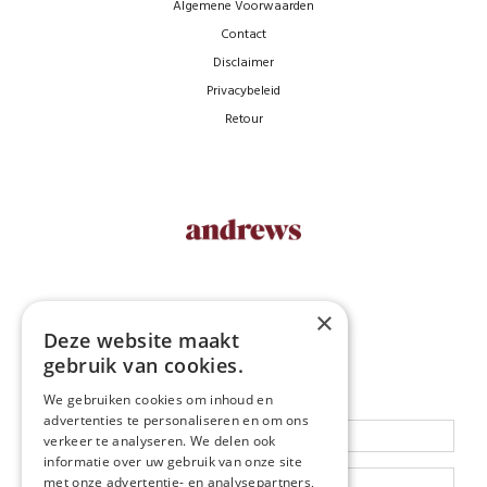
Algemene Voorwaarden
Contact
Disclaimer
Privacybeleid
Retour
×
NEWSLETTER
Deze website maakt
gebruik van cookies.
Blijf op de hoogte
We gebruiken cookies om inhoud en
advertenties te personaliseren en om ons
verkeer te analyseren. We delen ook
informatie over uw gebruik van onze site
met onze advertentie- en analysepartners,