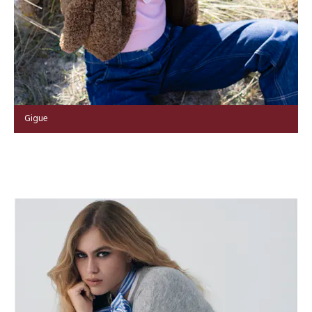
Gigue