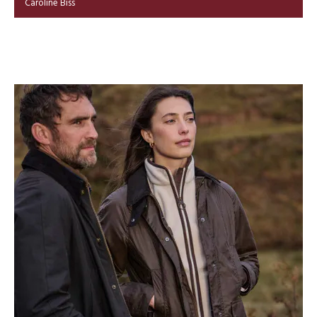
Caroline Biss