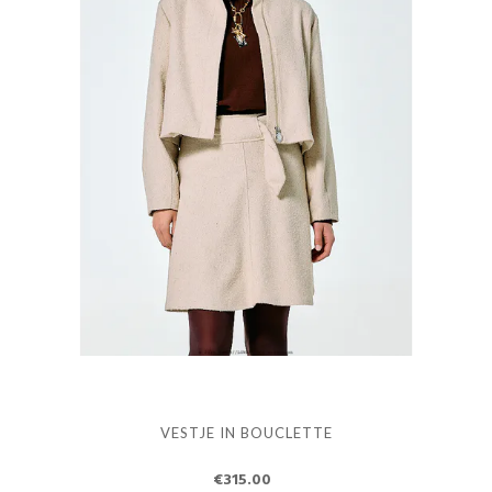
VESTJE IN BOUCLETTE
€315.00