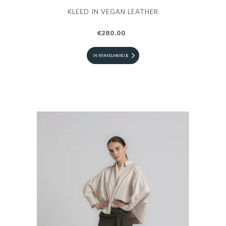
KLEED IN VEGAN LEATHER
€280.00
IN WINKELMANDJE