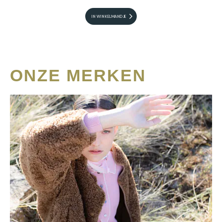
IN WINKELMANDJE
ONZE MERKEN